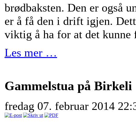
brødbaksten. Den er også un
er å få den i drift igjen. Det
viktig å ha for at det kunne
Les mer …
Gammelstua på Birkeli
fredag 07. februar 2014 22