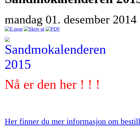
mandag 01. desember 2014
Nå er den her ! ! !
Her finner du mer informasjon om bestill