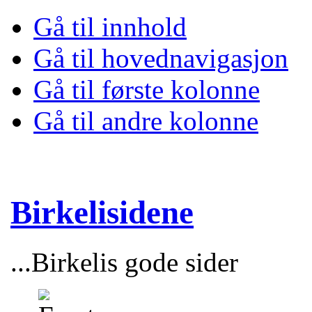
Gå til innhold
Gå til hovednavigasjon
Gå til første kolonne
Gå til andre kolonne
Birkelisidene
...Birkelis gode sider