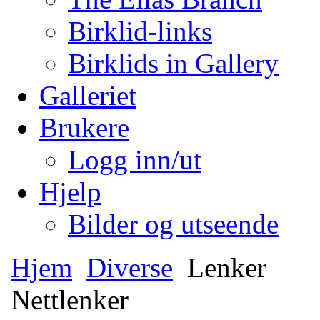
Birklid-links
Birklids in Gallery
Galleriet
Brukere
Logg inn/ut
Hjelp
Bilder og utseende
Hjem
Diverse
Lenker
Nettlenker