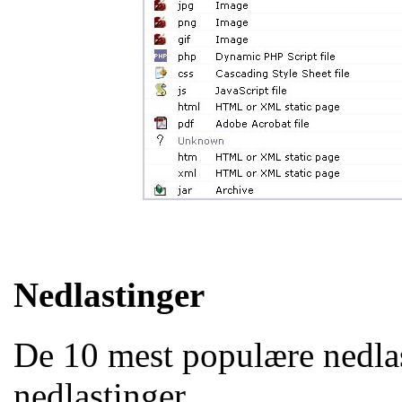
Nedlastinger
De 10 mest populære nedlast
nedlastinger.