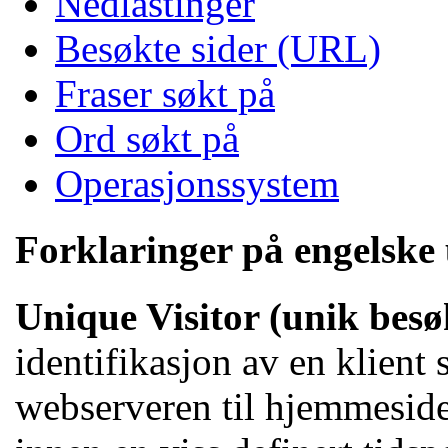
Nedlastinger
Besøkte sider (URL)
Fraser søkt på
Ord søkt på
Operasjonssystem
Forklaringer på engelske
Unique Visitor
(unik bes
identifikasjon av en klient
webserveren til hjemmesiden