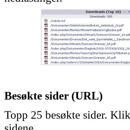
Besøkte sider (URL)
Topp 25 besøkte sider. Klik
sidene.