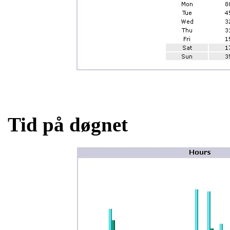
Tid på døgnet