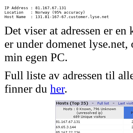
IP Address : 81.167.67.131

Location   : Norway (95% accuracy)

Det viser at adressen er en 
er under domenet lyse.net, 
min egen PC.
Full liste av adressen til 
finner du
her
.