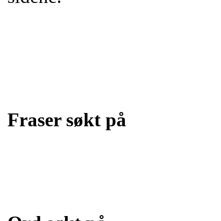
Fraser søkt på