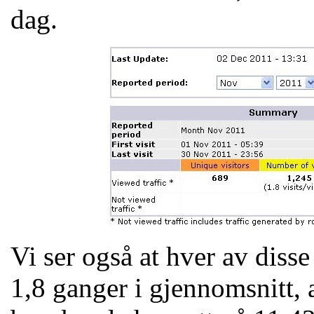
dag.
Vi ser også at hver av dis
1,8 ganger i gjennomsnitt, a