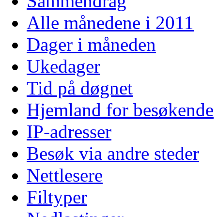
Sammendrag
Alle månedene i 2011
Dager i måneden
Ukedager
Tid på døgnet
Hjemland for besøkende
IP-adresser
Besøk via andre steder
Nettlesere
Filtyper