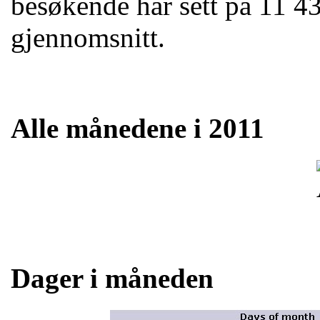
besøkende har sett på 11 435
gjennomsnitt.
Alle månedene i 2011
Dager i måneden