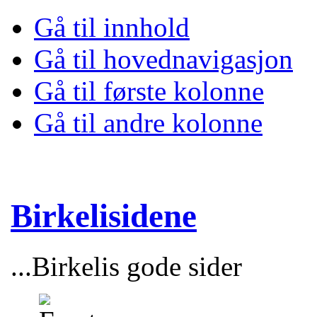
Gå til innhold
Gå til hovednavigasjon
Gå til første kolonne
Gå til andre kolonne
Birkelisidene
...Birkelis gode sider